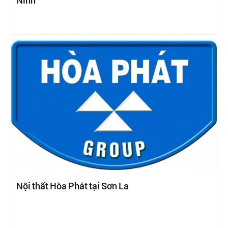
Ninh
Nội thất Hòa Phát tại Sơn La