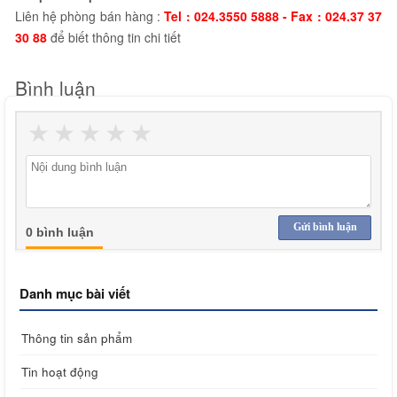
Liên hệ phòng bán hàng :
Tel : 024.3550 5888 - Fax : 024.37 37
30 88
để biết thông tin chi tiết
Bình luận
★
★
★
★
★
Gửi bình luận
0 bình luận
Danh mục bài viết
Thông tin sản phẩm
Tin hoạt động