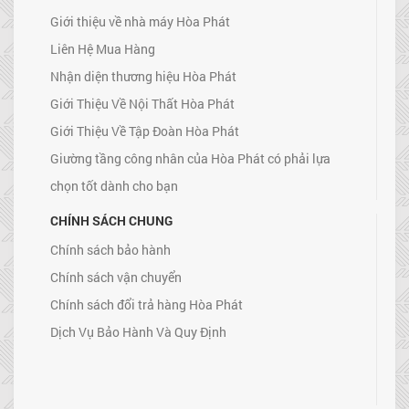
Giới thiệu về nhà máy Hòa Phát
Liên Hệ Mua Hàng
Nhận diện thương hiệu Hòa Phát
Giới Thiệu Về Nội Thất Hòa Phát
Giới Thiệu Về Tập Đoàn Hòa Phát
Giường tầng công nhân của Hòa Phát có phải lựa
chọn tốt dành cho bạn
CHÍNH SÁCH CHUNG
Chính sách bảo hành
Chính sách vận chuyển
Chính sách đổi trả hàng Hòa Phát
Dịch Vụ Bảo Hành Và Quy Định