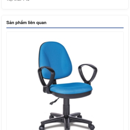
Sản phẩm liên quan