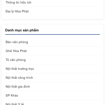
Thông tin hữu ích
Đại lý Hòa Phát
Danh mục sản phẩm
Bàn văn phòng
Ghế Hòa Phát
Tủ văn phòng
Nội thất trường học
Nội thất công trình
Nội thất gia đình
SP Khác
Nội thất Y tế