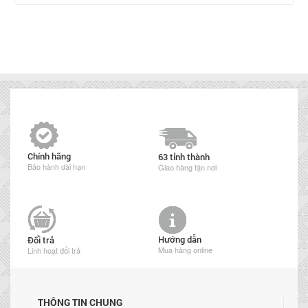
Chính hãng
63 tỉnh thành
Bảo hành dài hạn
Giao hàng tận nơi
Hướng dẫn
Đổi trả
Mua hàng online
Linh hoạt đổi trả
THÔNG TIN CHUNG