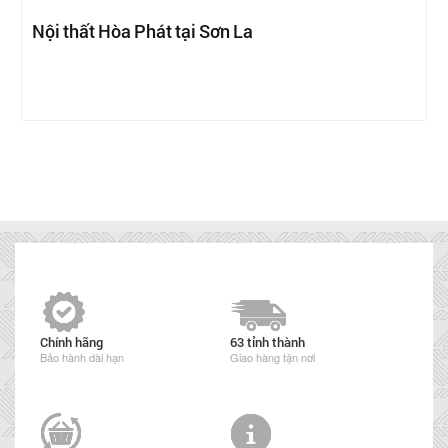
Nội thất Hòa Phát tại Sơn La
Chính hãng
63 tỉnh thành
Bảo hành dài hạn
Giao hàng tận nơi