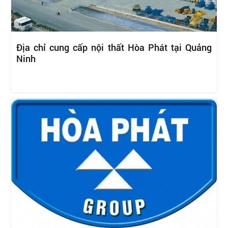
Địa chỉ cung cấp nội thất Hòa Phát tại Quảng
Ninh