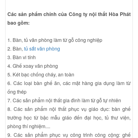
Các sản phẩm chính của Công ty nội thất Hòa Phát
bao gồm:
1. Bàn, tủ văn phòng làm từ gỗ công nghiệp
2. Bàn,
tủ sắt văn phòng
3. Bàn vi tính
4. Ghế xoay văn phòng
5. Két bạc chống cháy, an toàn
6. Các loại bàn ghế ăn, các mặt hàng gia dụng làm từ
ống thép
7. Các sản phẩm nội thất gia đình làm từ gỗ tự nhiên
8. Các sản phẩm nội thất phục vụ giáo dục: bàn ghế
trường học từ bậc mẫu giáo đến đại học, tủ thư viện,
phòng thí nghiệm....
9. Các sản phẩm phục vụ công trình công cộng: ghế