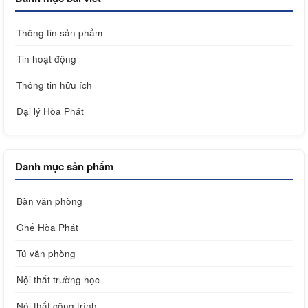
Thông tin sản phẩm
Tin hoạt động
Thông tin hữu ích
Đại lý Hòa Phát
Danh mục sản phẩm
Bàn văn phòng
Ghế Hòa Phát
Tủ văn phòng
Nội thất trường học
Nội thất công trình