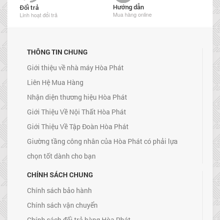
Hướng dẫn
Đổi trả
Mua hàng online
Linh hoạt đổi trả
THÔNG TIN CHUNG
Giới thiệu về nhà máy Hòa Phát
Liên Hệ Mua Hàng
Nhận diện thương hiệu Hòa Phát
Giới Thiệu Về Nội Thất Hòa Phát
Giới Thiệu Về Tập Đoàn Hòa Phát
Giường tầng công nhân của Hòa Phát có phải lựa
chọn tốt dành cho bạn
CHÍNH SÁCH CHUNG
Chính sách bảo hành
Chính sách vận chuyển
Chính sách đổi trả hàng Hòa Phát