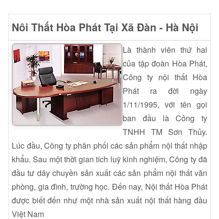
Nôi Thất Hòa Phát Tại Xã Đàn - Hà Nội
Là thành viên thứ hai
của tập đoàn Hòa Phát,
Công ty nội thất Hòa
Phát ra đời ngày
1/11/1995, với tên gọi
ban đầu là Công ty
TNHH TM Sơn Thủy.
Lúc đầu, Công ty phân phối các sản phẩm nội thất nhập
khẩu. Sau một thời gian tích luỹ kinh nghiệm, Công ty đã
đầu tư dây chuyền sản xuất các sản phẩm nội thất văn
phòng, gia đình, trường học. Đến nay, Nội thất Hòa Phát
được biết đến như một nhà sản xuất nội thất hàng đầu
Việt Nam