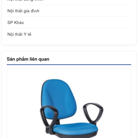
Nội thất gia đình
SP Khác
Nội thất Y tế
Sản phẩm liên quan