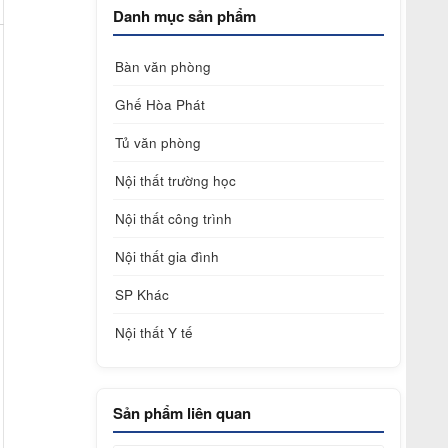
Danh mục sản phẩm
Bàn văn phòng
Ghế Hòa Phát
Tủ văn phòng
Nội thất trường học
Nội thất công trình
Nội thất gia đình
SP Khác
Nội thất Y tế
Sản phẩm liên quan