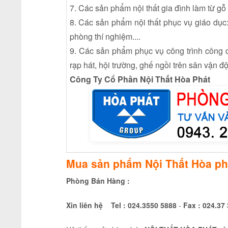
7. Các sản phẩm nội thất gia đình làm từ gỗ
8. Các sản phẩm nội thất phục vụ giáo dục:
phòng thí nghiệm....
9. Các sản phẩm phục vụ công trình công
rạp hát, hội trường, ghế ngồi trên sân vận đ
Công Ty Cổ Phần Nội Thất Hòa Phát
Mua sản phẩm Nội Thất Hòa phá
Phòng Bán Hàng :
Xin liên hệ Tel :
024.3550 5888
-
Fax :
024.37 