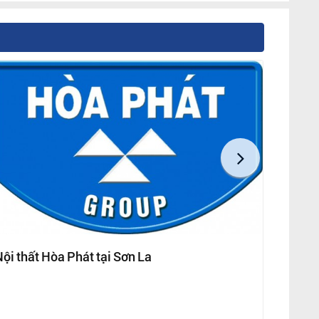
ội thất Hòa Phát tại Sơn La