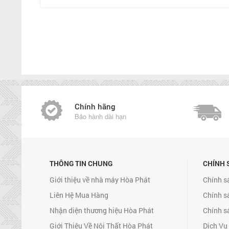
Chính hãng
Bảo hành dài hạn
THÔNG TIN CHUNG
CHÍNH 
Giới thiệu về nhà máy Hòa Phát
Chính s
Liên Hệ Mua Hàng
Chính s
Nhận diện thương hiệu Hòa Phát
Chính s
Giới Thiệu Về Nội Thất Hòa Phát
Dịch Vụ