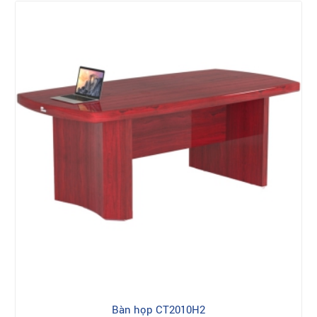
Bàn họp CT2010H2