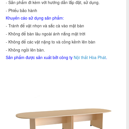
- Sản phẩm đi kèm với hướng dẫn lắp đặt, sử dụng.
- Phiếu bảo hành
Khuyến cáo sử dụng sản phẩm:
- Tránh để vật nhọn và sắc cà vào mặt bàn
- Không để bàn lâu ngoài ánh nắng mặt trời
- Không để các vật nặng to và cồng kềnh lên bàn
- Không ngồi lên bàn.
Sản phẩm được sản xuất bởi công ty
Nội thất Hòa Phát
.