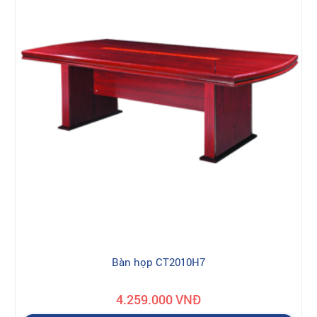
Bàn họp CT2010H7
4.259.000 VNĐ