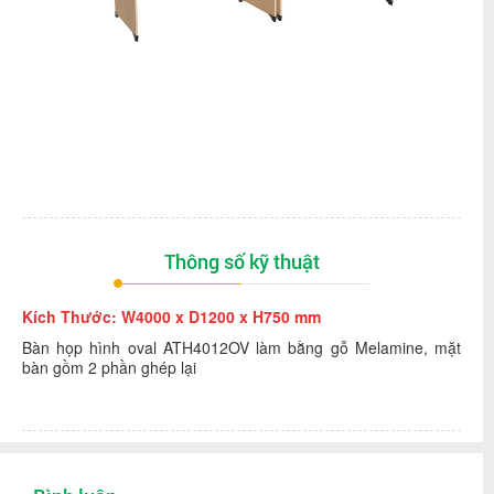
Thông số kỹ thuật
Kích Thước: W4000 x D1200 x H750 mm
Bàn họp hình oval ATH4012OV làm bằng gỗ Melamine, mặt
bàn gồm 2 phần ghép lại