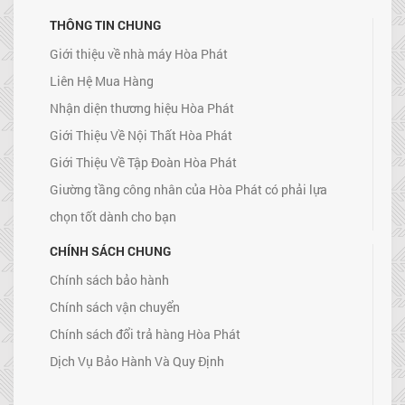
THÔNG TIN CHUNG
Giới thiệu về nhà máy Hòa Phát
Liên Hệ Mua Hàng
Nhận diện thương hiệu Hòa Phát
Giới Thiệu Về Nội Thất Hòa Phát
Giới Thiệu Về Tập Đoàn Hòa Phát
Giường tầng công nhân của Hòa Phát có phải lựa
chọn tốt dành cho bạn
CHÍNH SÁCH CHUNG
Chính sách bảo hành
Chính sách vận chuyển
Chính sách đổi trả hàng Hòa Phát
Dịch Vụ Bảo Hành Và Quy Định