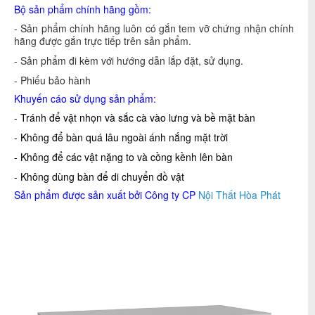
Bộ sản phẩm chính hãng gồm:
- Sản phẩm chính hãng luôn có gắn tem vỡ chứng nhận chính
hãng được gắn trực tiếp trên sản phẩm.
- Sản phẩm đi kèm với hướng dẫn lắp đặt, sử dụng.
- Phiếu bảo hành
Khuyến cáo sử dụng sản phẩm:
- Tránh để vật nhọn và sắc cà vào lưng và bề mặt bàn
- Không để bàn quá lâu ngoài ánh nắng mặt trời
- Không để các vật nặng to và cồng kềnh lên bàn
- Không dùng bàn để di chuyển đồ vật
Sản phẩm được sản xuất bởi Công ty CP
Nội Thất Hòa Phát