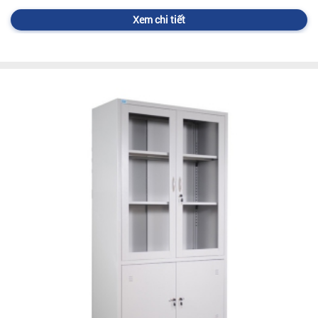
Xem chi tiết