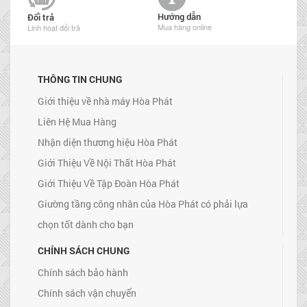
Hướng dẫn
Đổi trả
Mua hàng online
Linh hoạt đổi trả
THÔNG TIN CHUNG
Giới thiệu về nhà máy Hòa Phát
Liên Hệ Mua Hàng
Nhận diện thương hiệu Hòa Phát
Giới Thiệu Về Nội Thất Hòa Phát
Giới Thiệu Về Tập Đoàn Hòa Phát
Giường tầng công nhân của Hòa Phát có phải lựa
chọn tốt dành cho bạn
CHÍNH SÁCH CHUNG
Chính sách bảo hành
Chính sách vận chuyển