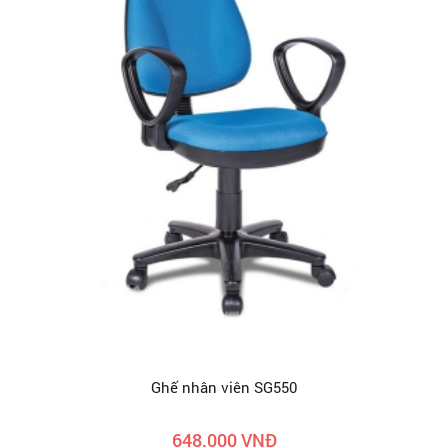
Ghế nhân viên SG550
648.000 VNĐ