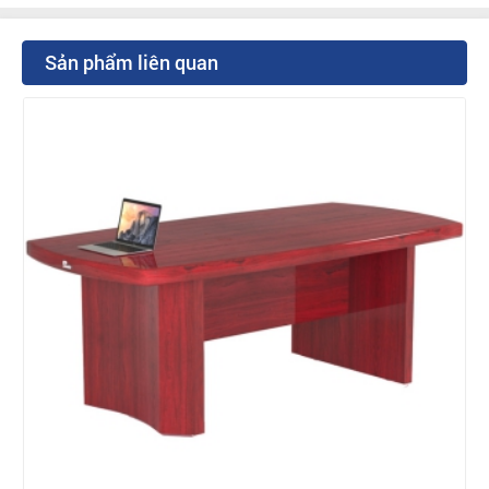
Sản phẩm liên quan