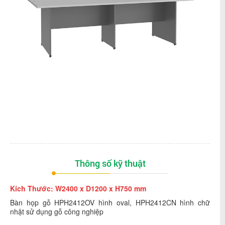
Thông số kỹ thuật
Kích Thước: W2400 x D1200 x H750 mm
Bàn họp gỗ HPH2412OV hình oval, HPH2412CN hình chữ
nhật sử dụng gỗ công nghiệp