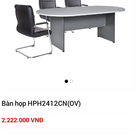
Bàn họp HPH2412CN(OV)
2.222.000 VNĐ