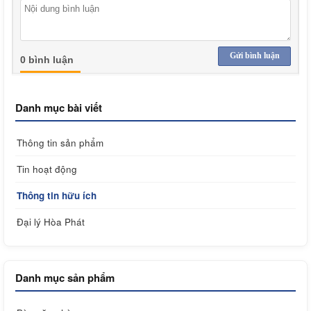
Gửi bình luận
0 bình luận
Danh mục bài viết
Thông tin sản phẩm
Tin hoạt động
Thông tin hữu ích
Đại lý Hòa Phát
Danh mục sản phẩm