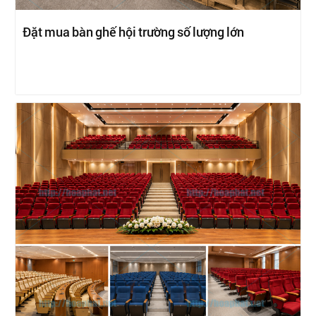
Đặt mua bàn ghế hội trường số lượng lớn