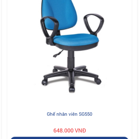
Ghế nhân viên SG550
648.000 VNĐ