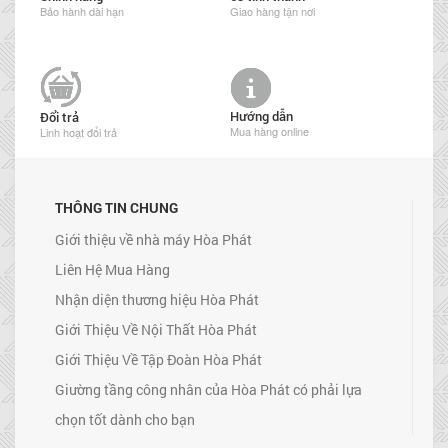
Bảo hành dài hạn
Giao hàng tận nơi
Hướng dẫn
Đổi trả
Mua hàng online
Linh hoạt đổi trả
THÔNG TIN CHUNG
Giới thiệu về nhà máy Hòa Phát
Liên Hệ Mua Hàng
Nhận diện thương hiệu Hòa Phát
Giới Thiệu Về Nội Thất Hòa Phát
Giới Thiệu Về Tập Đoàn Hòa Phát
Giường tầng công nhân của Hòa Phát có phải lựa
chọn tốt dành cho bạn