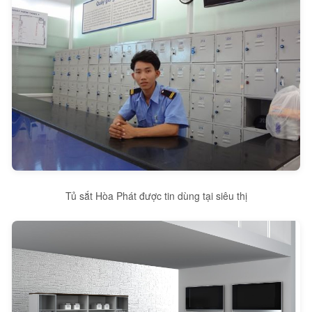
Tủ sắt Hòa Phát được tin dùng tại siêu thị