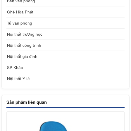
Bàn văn phòng
Ghế Hòa Phát
Tủ văn phòng
Nội thất trường học
Nội thất công trình
Nội thất gia đình
SP Khác
Nội thất Y tế
Sản phẩm liên quan