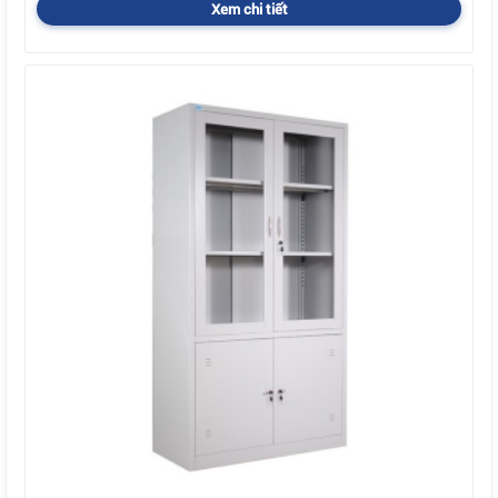
Xem chi tiết