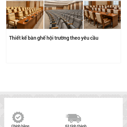
Thiết kế bàn ghế hội trường theo yêu cầu
Chính hãng
63 tỉnh thành