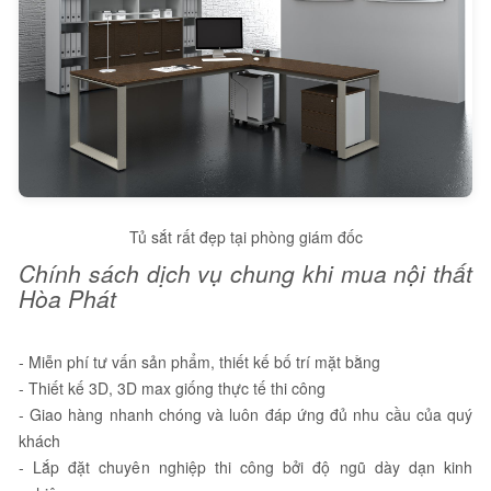
Tủ sắt rất đẹp tại phòng giám đốc
Chính sách dịch vụ chung khi mua nội thất
Hòa Phát
- Miễn phí tư vấn sản phẩm, thiết kế bố trí mặt bằng
- Thiết kế 3D, 3D max giống thực tế thi công
- Giao hàng nhanh chóng và luôn đáp ứng đủ nhu cầu của quý
khách
- Lắp đặt chuyên nghiệp thi công bởi độ ngũ dày dạn kinh