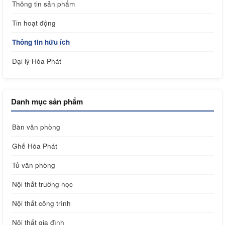
Thông tin sản phẩm
Tin hoạt động
Thông tin hữu ích
Đại lý Hòa Phát
Danh mục sản phẩm
Bàn văn phòng
Ghế Hòa Phát
Tủ văn phòng
Nội thất trường học
Nội thất công trình
Nội thất gia đình