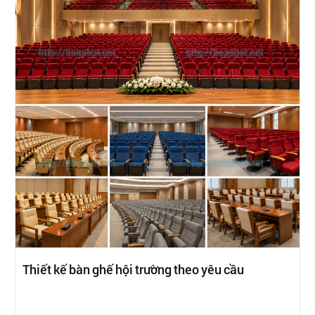
Thiết kế bàn ghế hội trường theo yêu cầu