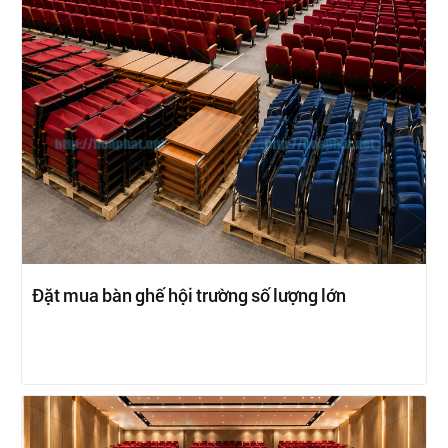
Đặt mua bàn ghế hội trường số lượng lớn