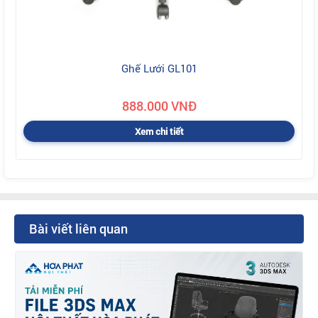
Ghế Lưới GL101
888.000 VNĐ
Xem chi tiết
Bài viết liên quan