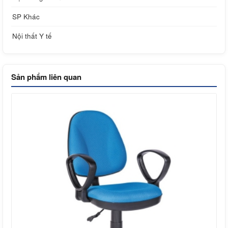
SP Khác
Nội thất Y tế
Sản phẩm liên quan