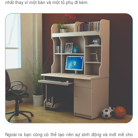
nhất thay vì một bàn và một tủ phụ đi kèm.
Ngoài ra bạn cũng có thể tạo nên sự sinh động và mới mẻ cho