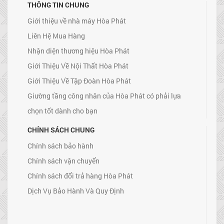
THÔNG TIN CHUNG
Giới thiệu về nhà máy Hòa Phát
Liên Hệ Mua Hàng
Nhận diện thương hiệu Hòa Phát
Giới Thiệu Về Nội Thất Hòa Phát
Giới Thiệu Về Tập Đoàn Hòa Phát
Giường tầng công nhân của Hòa Phát có phải lựa
chọn tốt dành cho bạn
CHÍNH SÁCH CHUNG
Chính sách bảo hành
Chính sách vận chuyển
Chính sách đổi trả hàng Hòa Phát
Dịch Vụ Bảo Hành Và Quy Định