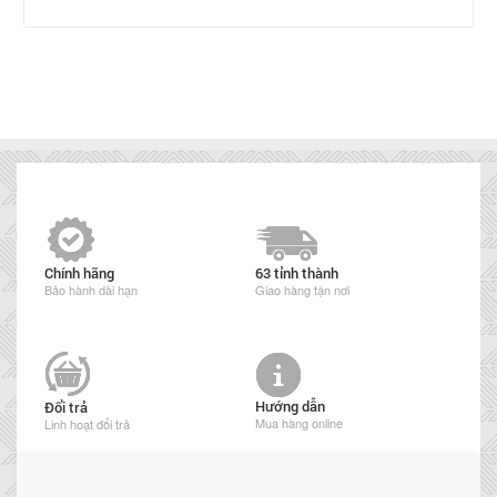
Chính hãng
63 tỉnh thành
Bảo hành dài hạn
Giao hàng tận nơi
Hướng dẫn
Đổi trả
Mua hàng online
Linh hoạt đổi trả